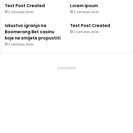
Test Post Created
Lorem Ipsum
2 semanas atrás
2 semanas atrás
Iskustvo igranja na
Test Post Created
Boomerang Bet casinu
2 semanas atrás
koje ne smijete propustiti
2 semanas atrás
publicidade