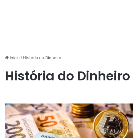
Início
/
História do Dinheiro
História do Dinheiro