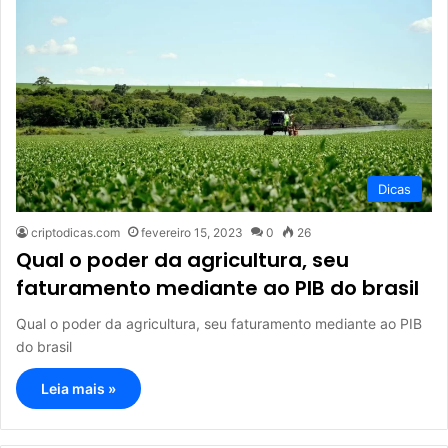
Dicas
criptodicas.com
fevereiro 15, 2023
0
26
Qual o poder da agricultura, seu
faturamento mediante ao PIB do brasil
Qual o poder da agricultura, seu faturamento mediante ao PIB
do brasil
Leia mais »