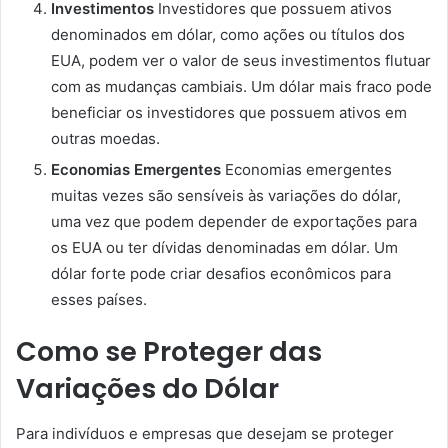
Investimentos
Investidores que possuem ativos
denominados em dólar, como ações ou títulos dos
EUA, podem ver o valor de seus investimentos flutuar
com as mudanças cambiais. Um dólar mais fraco pode
beneficiar os investidores que possuem ativos em
outras moedas.
Economias Emergentes
Economias emergentes
muitas vezes são sensíveis às variações do dólar,
uma vez que podem depender de exportações para
os EUA ou ter dívidas denominadas em dólar. Um
dólar forte pode criar desafios econômicos para
esses países.
Como se Proteger das
Variações do Dólar
Para indivíduos e empresas que desejam se proteger