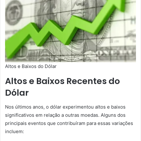
Altos e Baixos do Dólar
Altos e Baixos Recentes do
Dólar
Nos últimos anos, o dólar experimentou altos e baixos
significativos em relação a outras moedas. Alguns dos
principais eventos que contribuíram para essas variações
incluem: