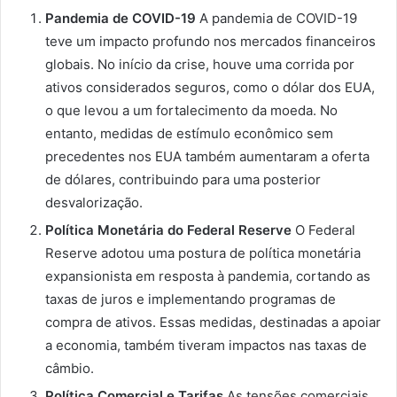
Pandemia de COVID-19
A pandemia de COVID-19
teve um impacto profundo nos mercados financeiros
globais. No início da crise, houve uma corrida por
ativos considerados seguros, como o dólar dos EUA,
o que levou a um fortalecimento da moeda. No
entanto, medidas de estímulo econômico sem
precedentes nos EUA também aumentaram a oferta
de dólares, contribuindo para uma posterior
desvalorização.
Política Monetária do Federal Reserve
O Federal
Reserve adotou uma postura de política monetária
expansionista em resposta à pandemia, cortando as
taxas de juros e implementando programas de
compra de ativos. Essas medidas, destinadas a apoiar
a economia, também tiveram impactos nas taxas de
câmbio.
Política Comercial e Tarifas
As tensões comerciais