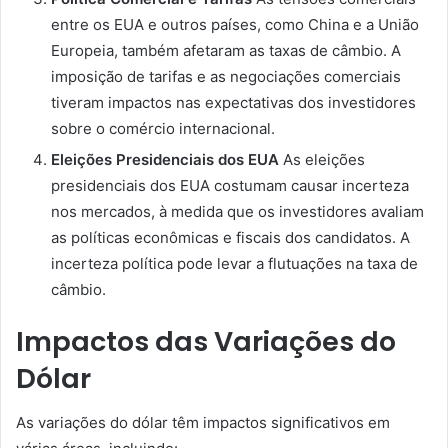
entre os EUA e outros países, como China e a União
Europeia, também afetaram as taxas de câmbio. A
imposição de tarifas e as negociações comerciais
tiveram impactos nas expectativas dos investidores
sobre o comércio internacional.
Eleições Presidenciais dos EUA
As eleições
presidenciais dos EUA costumam causar incerteza
nos mercados, à medida que os investidores avaliam
as políticas econômicas e fiscais dos candidatos. A
incerteza política pode levar a flutuações na taxa de
câmbio.
Impactos das Variações do
Dólar
As variações do dólar têm impactos significativos em