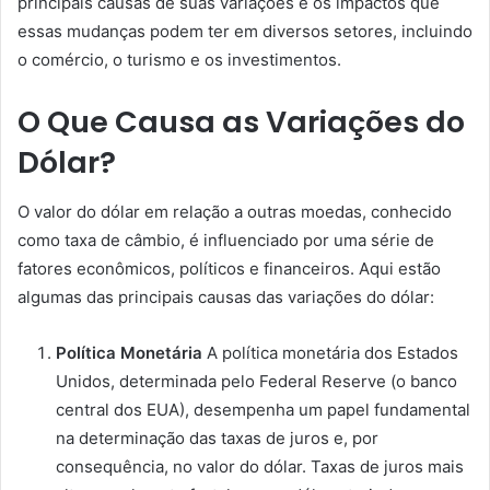
principais causas de suas variações e os impactos que
essas mudanças podem ter em diversos setores, incluindo
o comércio, o turismo e os investimentos.
O Que Causa as Variações do
Dólar?
O valor do dólar em relação a outras moedas, conhecido
como taxa de câmbio, é influenciado por uma série de
fatores econômicos, políticos e financeiros. Aqui estão
algumas das principais causas das variações do dólar:
Política Monetária
A política monetária dos Estados
Unidos, determinada pelo Federal Reserve (o banco
central dos EUA), desempenha um papel fundamental
na determinação das taxas de juros e, por
consequência, no valor do dólar. Taxas de juros mais