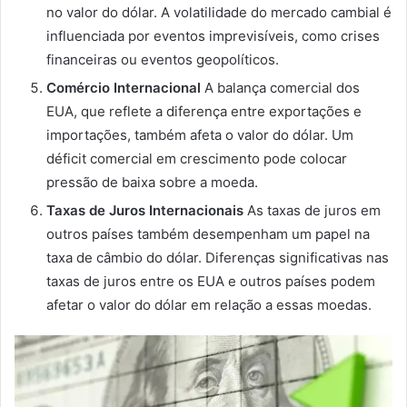
no valor do dólar. A volatilidade do mercado cambial é
influenciada por eventos imprevisíveis, como crises
financeiras ou eventos geopolíticos.
Comércio Internacional
A balança comercial dos
EUA, que reflete a diferença entre exportações e
importações, também afeta o valor do dólar. Um
déficit comercial em crescimento pode colocar
pressão de baixa sobre a moeda.
Taxas de Juros Internacionais
As taxas de juros em
outros países também desempenham um papel na
taxa de câmbio do dólar. Diferenças significativas nas
taxas de juros entre os EUA e outros países podem
afetar o valor do dólar em relação a essas moedas.