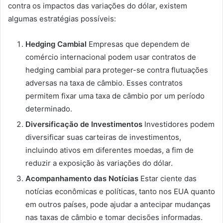
contra os impactos das variações do dólar, existem
algumas estratégias possíveis:
Hedging Cambial
Empresas que dependem de
comércio internacional podem usar contratos de
hedging cambial para proteger-se contra flutuações
adversas na taxa de câmbio. Esses contratos
permitem fixar uma taxa de câmbio por um período
determinado.
Diversificação de Investimentos
Investidores podem
diversificar suas carteiras de investimentos,
incluindo ativos em diferentes moedas, a fim de
reduzir a exposição às variações do dólar.
Acompanhamento das Notícias
Estar ciente das
notícias econômicas e políticas, tanto nos EUA quanto
em outros países, pode ajudar a antecipar mudanças
nas taxas de câmbio e tomar decisões informadas.