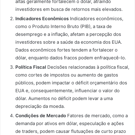
altas geralmente fortalecem o dólar, atraindo
investidores em busca de retornos mais elevados.
Indicadores Econômicos
Indicadores econômicos,
como o Produto Interno Bruto (PIB), a taxa de
desemprego e a inflação, afetam a percepção dos
investidores sobre a saúde da economia dos EUA.
Dados econômicos fortes tendem a fortalecer o
dólar, enquanto dados fracos podem enfraquecê-lo.
Política Fiscal
Decisões relacionadas à política fiscal,
como cortes de impostos ou aumento de gastos
públicos, podem impactar o déficit orçamentário dos
EUA e, consequentemente, influenciar o valor do
dólar. Aumentos no déficit podem levar a uma
depreciação da moeda.
Condições de Mercado
Fatores de mercado, como a
demanda por ativos em dólar, especulação e ações
de traders, podem causar flutuações de curto prazo