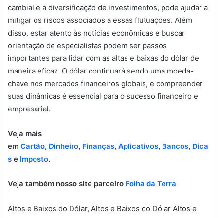
cambial e a diversificação de investimentos, pode ajudar a
mitigar os riscos associados a essas flutuações. Além
disso, estar atento às notícias econômicas e buscar
orientação de especialistas podem ser passos
importantes para lidar com as altas e baixas do dólar de
maneira eficaz. O dólar continuará sendo uma moeda-
chave nos mercados financeiros globais, e compreender
suas dinâmicas é essencial para o sucesso financeiro e
empresarial.
Veja mais
em
Cartão
,
Dinheiro
,
Finanças
,
Aplicativos
,
Bancos
,
Dica
s
e
Imposto
.
Veja também nosso site parceiro
Folha da Terra
Altos e Baixos do Dólar, Altos e Baixos do Dólar Altos e