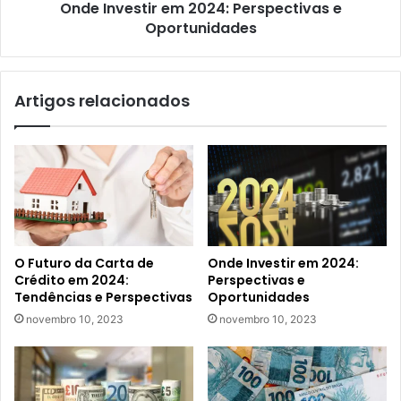
Onde Investir em 2024: Perspectivas e
Oportunidades
Artigos relacionados
O Futuro da Carta de
Onde Investir em 2024:
Crédito em 2024:
Perspectivas e
Tendências e Perspectivas
Oportunidades
novembro 10, 2023
novembro 10, 2023