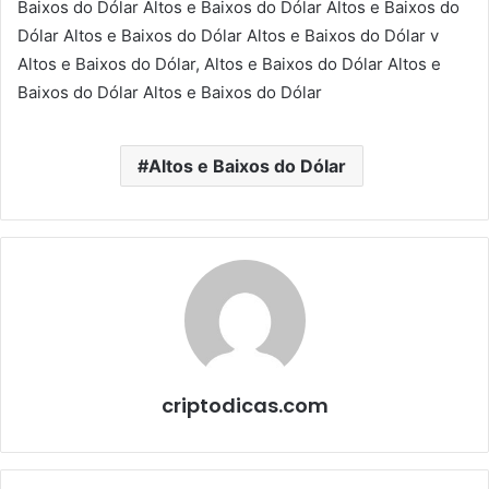
Baixos do Dólar Altos e Baixos do Dólar Altos e Baixos do
Dólar Altos e Baixos do Dólar Altos e Baixos do Dólar v
Altos e Baixos do Dólar, Altos e Baixos do Dólar Altos e
Baixos do Dólar Altos e Baixos do Dólar
Altos e Baixos do Dólar
criptodicas.com