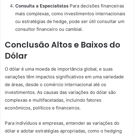
Consulta a Especialistas
Para decisões financeiras
mais complexas, como investimentos internacionais
ou estratégias de hedge, pode ser útil consultar um
consultor financeiro ou cambial.
Conclusão Altos e Baixos do
Dólar
O dólar é uma moeda de importância global, e suas
variações têm impactos significativos em uma variedade
de áreas, desde o comércio internacional até os
investimentos. As causas das variações do dólar são
complexas e multifacetadas, incluindo fatores
econômicos, políticos e financeiros.
Para indivíduos e empresas, entender as variações do
dólar e adotar estratégias apropriadas, como o hedging