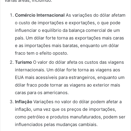
várias áreas, incluindo:
Comércio Internacional
As variações do dólar afetam
o custo de importações e exportações, o que pode
influenciar o equilíbrio da balança comercial de um
país. Um dólar forte torna as exportações mais caras
e as importações mais baratas, enquanto um dólar
fraco tem o efeito oposto.
Turismo
O valor do dólar afeta os custos das viagens
internacionais. Um dólar forte torna as viagens aos
EUA mais acessíveis para estrangeiros, enquanto um
dólar fraco pode tornar as viagens ao exterior mais
caras para os americanos.
Inflação
Variações no valor do dólar podem afetar a
inflação, uma vez que os preços de importações,
como petróleo e produtos manufaturados, podem ser
influenciados pelas mudanças cambiais.