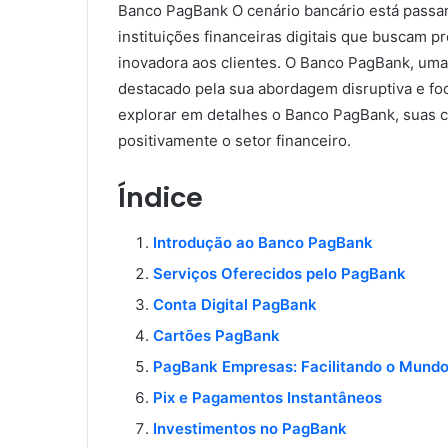
Banco PagBank O cenário bancário está passa
instituições financeiras digitais que buscam p
inovadora aos clientes. O Banco PagBank, uma
destacado pela sua abordagem disruptiva e foc
explorar em detalhes o Banco PagBank, suas c
positivamente o setor financeiro.
Índice
Introdução ao Banco PagBank
Serviços Oferecidos pelo PagBank
Conta Digital PagBank
Cartões PagBank
PagBank Empresas: Facilitando o Mundo
Pix e Pagamentos Instantâneos
Investimentos no PagBank