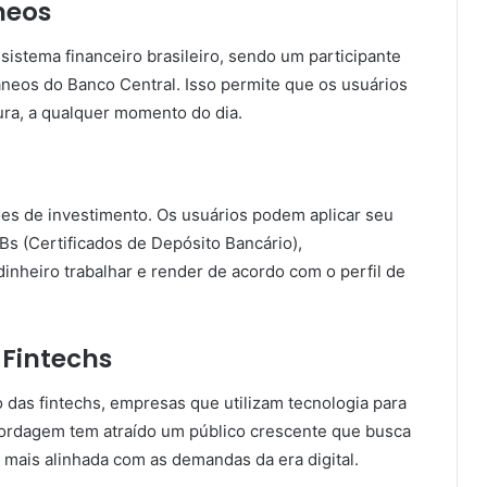
neos
istema financeiro brasileiro, sendo um participante
âneos do Banco Central. Isso permite que os usuários
ura, a qualquer momento do dia.
es de investimento. Os usuários podem aplicar seu
s (Certificados de Depósito Bancário),
nheiro trabalhar e render de acordo com o perfil de
 Fintechs
das fintechs, empresas que utilizam tecnologia para
abordagem tem atraído um público crescente que busca
mais alinhada com as demandas da era digital.