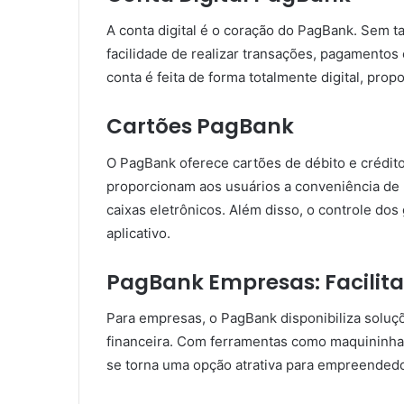
A conta digital é o coração do PagBank. Sem t
facilidade de realizar transações, pagamentos
conta é feita de forma totalmente digital, pro
Cartões PagBank
O PagBank oferece cartões de débito e crédito
proporcionam aos usuários a conveniência de
caixas eletrônicos. Além disso, o controle dos
aplicativo.
PagBank Empresas: Facilit
Para empresas, o PagBank disponibiliza soluçõ
financeira. Com ferramentas como maquininhas
se torna uma opção atrativa para empreendedo