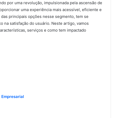
ndo por uma revolução, impulsionada pela ascensão de
roporcionar uma experiência mais acessível, eficiente e
 das principais opções nesse segmento, tem se
o na satisfação do usuário. Neste artigo, vamos
aracterísticas, serviços e como tem impactado
 Empresarial