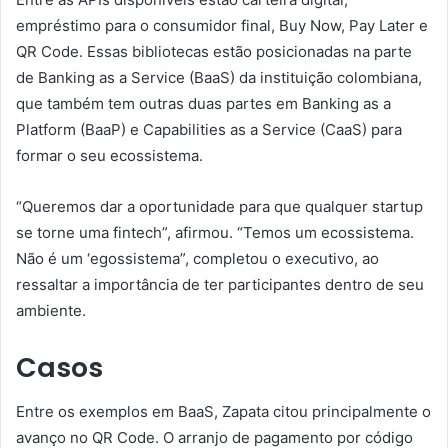
empréstimo para o consumidor final, Buy Now, Pay Later e
QR Code. Essas bibliotecas estão posicionadas na parte
de Banking as a Service (BaaS) da instituição colombiana,
que também tem outras duas partes em Banking as a
Platform (BaaP) e Capabilities as a Service (CaaS) para
formar o seu ecossistema.
“Queremos dar a oportunidade para que qualquer startup
se torne uma fintech”, afirmou. “Temos um ecossistema.
Não é um ‘egossistema”, completou o executivo, ao
ressaltar a importância de ter participantes dentro de seu
ambiente.
Casos
Entre os exemplos em BaaS, Zapata citou principalmente o
avanço no QR Code. O arranjo de pagamento por código