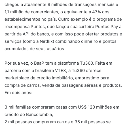
chegou a atualmente 8 milhões de transações mensais e
1,1 milhão de comerciantes, o equivalente a 47% dos
estabelecimentos no país. Outro exemplo é o programa de
recompensa Puntos, que lançou sua carteira Puntos Pay a
partir da API do banco, e com isso pode ofertar produtos e
serviços (como a Netflix) combinando dinheiro e pontos
acumulados de seus usuários
Por sua vez, o BaaP tem a plataforma Tu360. Feita em
parceria com a brasileira VTEX, a Tu360 oferece
marketplace de crédito imobiliário, empréstimo para
compra de carros, venda de passagens aéreas e produtos.
Em dois anos:
3 mil famílias compraram casas com US$ 120 milhões em
crédito do Bancolombia;
2 mil pessoas compraram carros e 35 mil pessoas se