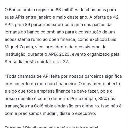
O Bancolombia registrou 83 milhões de chamadas para
suas APIs entre janeiro e maio deste ano. A oferta de 42
APIs para 89 parceiros externos é uma das partes da
jornada do banco colombiano para a construção de um
ecossistema rumo ao open finance, como explicou Luis
Miguel Zapata, vice-presidente de ecossistema da
instituição, durante o APIX 2023, evento organizado pela
Sensedia nesta quinta-feira, 22.
“Toda chamada de API feita por nossos parceiros significa
crescimento no mercado financeiro. O movimento aberto
é algo que toda empresa financeira deve fazer, pois o
nosso desafio é com o dinheiro. Por exemplo, 85% das
transações na Colômbia ainda são em dinheiro. Isso não é
bom e precisamos mudar”, disse o executivo.
Entre as APIs disponíveis estão carteira digital,