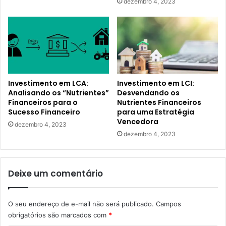
dezembro 4, 2023
Investimento em LCA:
Investimento em LCI:
Analisando os “Nutrientes”
Desvendando os
Financeiros para o
Nutrientes Financeiros
Sucesso Financeiro
para uma Estratégia
Vencedora
dezembro 4, 2023
dezembro 4, 2023
Deixe um comentário
O seu endereço de e-mail não será publicado.
Campos
obrigatórios são marcados com
*