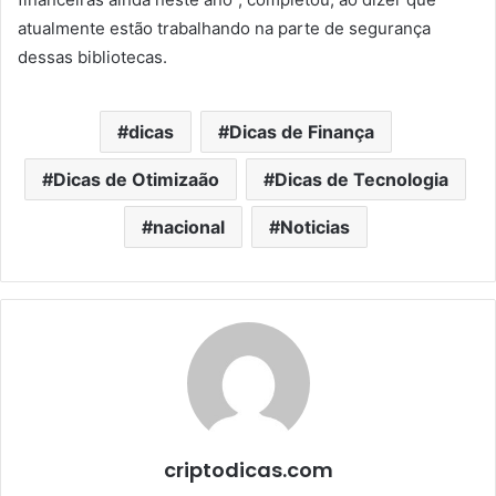
atualmente estão trabalhando na parte de segurança
dessas bibliotecas.
dicas
Dicas de Finança
Dicas de Otimizaão
Dicas de Tecnologia
nacional
Noticias
criptodicas.com