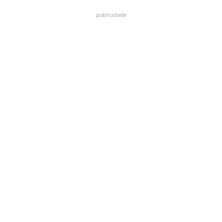
publicidade