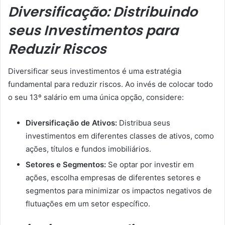
Diversificação: Distribuindo
seus Investimentos para
Reduzir Riscos
Diversificar seus investimentos é uma estratégia
fundamental para reduzir riscos. Ao invés de colocar todo
o seu 13º salário em uma única opção, considere:
Diversificação de Ativos:
Distribua seus
investimentos em diferentes classes de ativos, como
ações, títulos e fundos imobiliários.
Setores e Segmentos:
Se optar por investir em
ações, escolha empresas de diferentes setores e
segmentos para minimizar os impactos negativos de
flutuações em um setor específico.