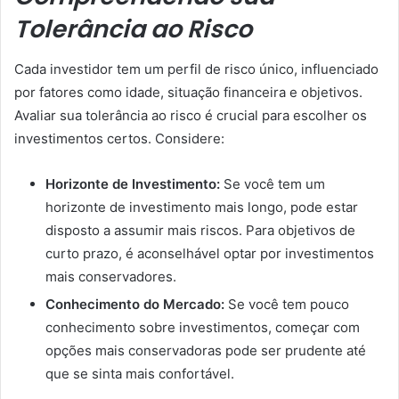
Tolerância ao Risco
Cada investidor tem um perfil de risco único, influenciado
por fatores como idade, situação financeira e objetivos.
Avaliar sua tolerância ao risco é crucial para escolher os
investimentos certos. Considere:
Horizonte de Investimento:
Se você tem um
horizonte de investimento mais longo, pode estar
disposto a assumir mais riscos. Para objetivos de
curto prazo, é aconselhável optar por investimentos
mais conservadores.
Conhecimento do Mercado:
Se você tem pouco
conhecimento sobre investimentos, começar com
opções mais conservadoras pode ser prudente até
que se sinta mais confortável.