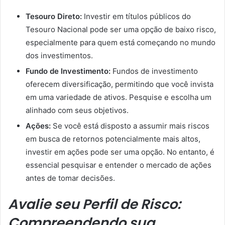
Tesouro Direto:
Investir em títulos públicos do
Tesouro Nacional pode ser uma opção de baixo risco,
especialmente para quem está começando no mundo
dos investimentos.
Fundo de Investimento:
Fundos de investimento
oferecem diversificação, permitindo que você invista
em uma variedade de ativos. Pesquise e escolha um
alinhado com seus objetivos.
Ações:
Se você está disposto a assumir mais riscos
em busca de retornos potencialmente mais altos,
investir em ações pode ser uma opção. No entanto, é
essencial pesquisar e entender o mercado de ações
antes de tomar decisões.
Avalie seu Perfil de Risco:
Compreendendo sua