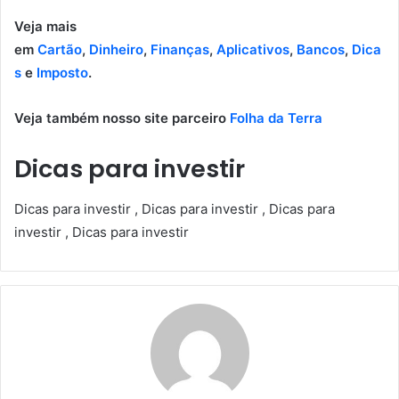
Veja mais
em
Cartão
,
Dinheiro
,
Finanças
,
Aplicativos
,
Bancos
,
Dica
s
e
Imposto
.
Veja também nosso site parceiro
Folha da Terra
Dicas para investir
Dicas para investir , Dicas para investir , Dicas para
investir , Dicas para investir