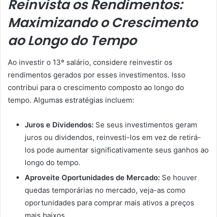
Reinvista os Rendimentos:
Maximizando o Crescimento
ao Longo do Tempo
Ao investir o 13º salário, considere reinvestir os
rendimentos gerados por esses investimentos. Isso
contribui para o crescimento composto ao longo do
tempo. Algumas estratégias incluem:
Juros e Dividendos:
Se seus investimentos geram
juros ou dividendos, reinvesti-los em vez de retirá-
los pode aumentar significativamente seus ganhos ao
longo do tempo.
Aproveite Oportunidades de Mercado:
Se houver
quedas temporárias no mercado, veja-as como
oportunidades para comprar mais ativos a preços
mais baixos.