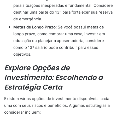
para situações inesperadas é fundamental. Considere
destinar uma parte do 13º para fortalecer sua reserva
de emergência.
Metas de Longo Prazo:
Se você possui metas de
longo prazo, como comprar uma casa, investir em
educação ou planejar a aposentadoria, considere
como o 13º salário pode contribuir para esses
objetivos.
Explore Opções de
Investimento: Escolhendo a
Estratégia Certa
Existem várias opções de investimento disponíveis, cada
uma com seus riscos e benefícios. Algumas estratégias a
considerar incluem: