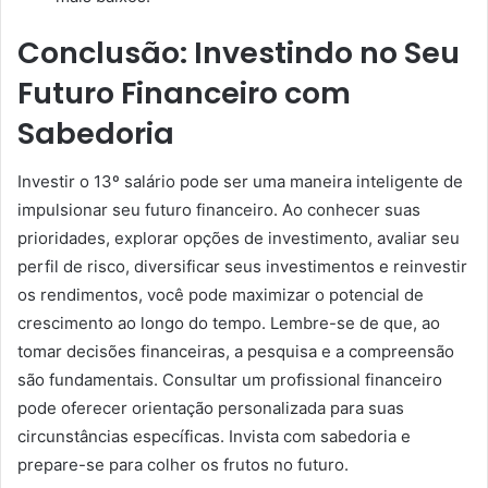
Conclusão: Investindo no Seu
Futuro Financeiro com
Sabedoria
Investir o 13º salário pode ser uma maneira inteligente de
impulsionar seu futuro financeiro. Ao conhecer suas
prioridades, explorar opções de investimento, avaliar seu
perfil de risco, diversificar seus investimentos e reinvestir
os rendimentos, você pode maximizar o potencial de
crescimento ao longo do tempo. Lembre-se de que, ao
tomar decisões financeiras, a pesquisa e a compreensão
são fundamentais. Consultar um profissional financeiro
pode oferecer orientação personalizada para suas
circunstâncias específicas. Invista com sabedoria e
prepare-se para colher os frutos no futuro.