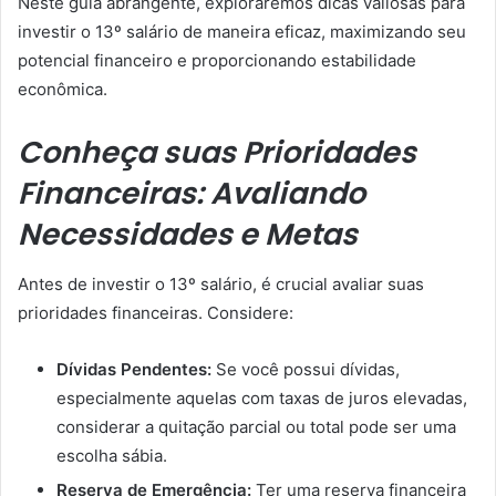
Neste guia abrangente, exploraremos dicas valiosas para
investir o 13º salário de maneira eficaz, maximizando seu
potencial financeiro e proporcionando estabilidade
econômica.
Conheça suas Prioridades
Financeiras: Avaliando
Necessidades e Metas
Antes de investir o 13º salário, é crucial avaliar suas
prioridades financeiras. Considere:
Dívidas Pendentes:
Se você possui dívidas,
especialmente aquelas com taxas de juros elevadas,
considerar a quitação parcial ou total pode ser uma
escolha sábia.
Reserva de Emergência:
Ter uma reserva financeira