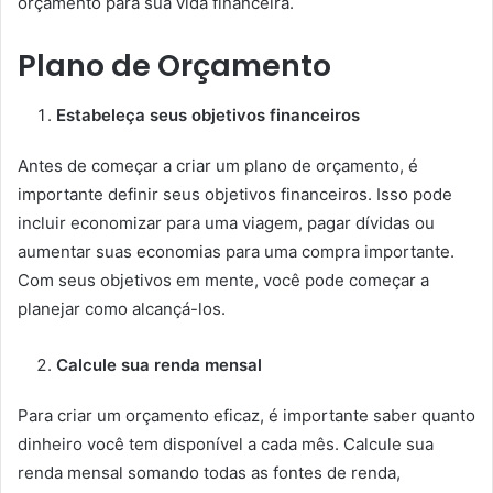
orçamento para sua vida financeira.
Plano de Orçamento
Estabeleça seus objetivos financeiros
Antes de começar a criar um plano de orçamento, é
importante definir seus objetivos financeiros. Isso pode
incluir economizar para uma viagem, pagar dívidas ou
aumentar suas economias para uma compra importante.
Com seus objetivos em mente, você pode começar a
planejar como alcançá-los.
Calcule sua renda mensal
Para criar um orçamento eficaz, é importante saber quanto
dinheiro você tem disponível a cada mês. Calcule sua
renda mensal somando todas as fontes de renda,