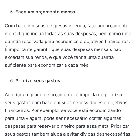
Faça um orçamento mensal
Com base em suas despesas e renda, faça um orçamento
mensal que inclua todas as suas despesas, bem como uma
quantia reservada para economias e objetivos financeiros.
É importante garantir que suas despesas mensais não
excedam sua renda, e que você tenha uma quantia
suficiente para economizar a cada mês.
Priorize seus gastos
Ao criar um plano de orçamento, é importante priorizar
seus gastos com base em suas necessidades e objetivos
financeiros. Por exemplo, se você está economizando
para uma viagem, pode ser necessário cortar algumas
despesas para reservar dinheiro para essa meta. Priorizar
seus gastos também ajuda a evitar dívidas desnecessárias