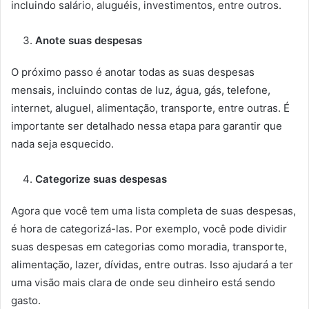
incluindo salário, aluguéis, investimentos, entre outros.
Anote suas despesas
O próximo passo é anotar todas as suas despesas
mensais, incluindo contas de luz, água, gás, telefone,
internet, aluguel, alimentação, transporte, entre outras. É
importante ser detalhado nessa etapa para garantir que
nada seja esquecido.
Categorize suas despesas
Agora que você tem uma lista completa de suas despesas,
é hora de categorizá-las. Por exemplo, você pode dividir
suas despesas em categorias como moradia, transporte,
alimentação, lazer, dívidas, entre outras. Isso ajudará a ter
uma visão mais clara de onde seu dinheiro está sendo
gasto.