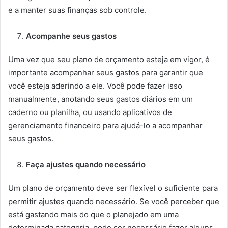
e a manter suas finanças sob controle.
Acompanhe seus gastos
Uma vez que seu plano de orçamento esteja em vigor, é
importante acompanhar seus gastos para garantir que
você esteja aderindo a ele. Você pode fazer isso
manualmente, anotando seus gastos diários em um
caderno ou planilha, ou usando aplicativos de
gerenciamento financeiro para ajudá-lo a acompanhar
seus gastos.
Faça ajustes quando necessário
Um plano de orçamento deve ser flexível o suficiente para
permitir ajustes quando necessário. Se você perceber que
está gastando mais do que o planejado em uma
determinada categoria, pode ser necessário fazer alguns