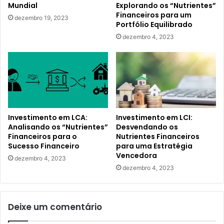
Mundial
Explorando os “Nutrientes”
Financeiros para um
dezembro 19, 2023
Portfólio Equilibrado
dezembro 4, 2023
Investimento em LCA:
Investimento em LCI:
Analisando os “Nutrientes”
Desvendando os
Financeiros para o
Nutrientes Financeiros
Sucesso Financeiro
para uma Estratégia
Vencedora
dezembro 4, 2023
dezembro 4, 2023
Deixe um comentário