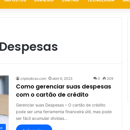
 Despesas
criptodicas.com
abril 6, 2023
0
209
Como gerenciar suas despesas
com o cartão de crédito
Gerenciar suas Despesas – O cartão de crédito
pode ser uma ferramenta financeira útil, mas pode
ser fácil acumular dívidas…
ão