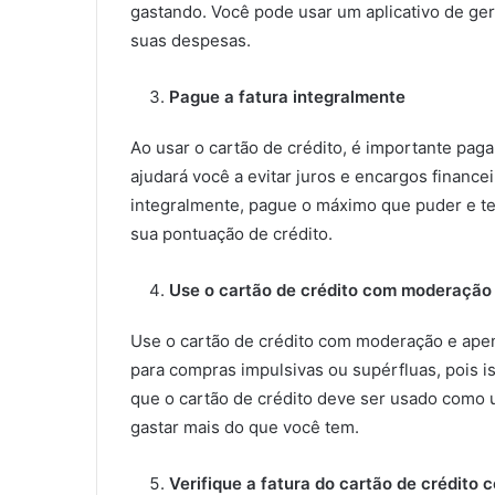
gastando. Você pode usar um aplicativo de ge
suas despesas.
Pague a fatura integralmente
Ao usar o cartão de crédito, é importante paga
ajudará você a evitar juros e encargos finance
integralmente, pague o máximo que puder e ten
sua pontuação de crédito.
Use o cartão de crédito com moderação
Use o cartão de crédito com moderação e apen
para compras impulsivas ou supérfluas, pois i
que o cartão de crédito deve ser usado como
gastar mais do que você tem.
Verifique a fatura do cartão de crédito 