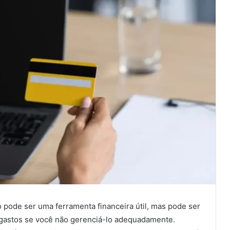
 pode ser uma ferramenta financeira útil, mas pode ser
s gastos se você não gerenciá-lo adequadamente.