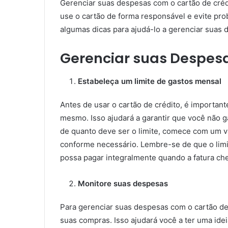
Gerenciar suas despesas com o cartão de créd
use o cartão de forma responsável e evite pro
algumas dicas para ajudá-lo a gerenciar suas 
Gerenciar suas Despes
Estabeleça um limite de gastos mensal
Antes de usar o cartão de crédito, é important
mesmo. Isso ajudará a garantir que você não 
de quanto deve ser o limite, comece com um va
conforme necessário. Lembre-se de que o lim
possa pagar integralmente quando a fatura che
Monitore suas despesas
Para gerenciar suas despesas com o cartão de 
suas compras. Isso ajudará você a ter uma ide