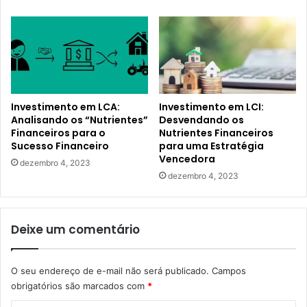
Investimento em LCA:
Investimento em LCI:
Analisando os “Nutrientes”
Desvendando os
Financeiros para o
Nutrientes Financeiros
Sucesso Financeiro
para uma Estratégia
Vencedora
dezembro 4, 2023
dezembro 4, 2023
Deixe um comentário
O seu endereço de e-mail não será publicado.
Campos
obrigatórios são marcados com
*