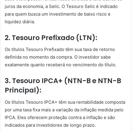
juros da economia, a Selic. O Tesouro Selic é indicado
para quem busca um investimento de baixo risco e
liquidez diária.
2. Tesouro Prefixado (LTN):
Os títulos Tesouro Prefixado têm sua taxa de retorno
definida no momento da compra. O investidor sabe
exatamente quanto receberá no vencimento do título.
3. Tesouro IPCA+ (NTN-B e NTN-B
Principal):
Os títulos Tesouro IPCA+ têm sua rentabilidade composta
por uma taxa fixa mais a variação da inflação medida pelo
IPCA. Eles oferecem proteção contra a inflação e são
indicados para investidores de longo prazo.