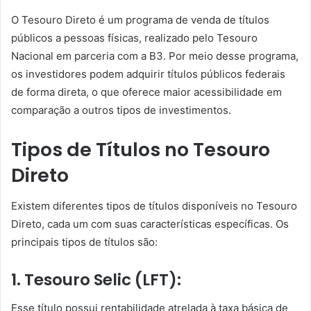
O Tesouro Direto é um programa de venda de títulos
públicos a pessoas físicas, realizado pelo Tesouro
Nacional em parceria com a B3. Por meio desse programa,
os investidores podem adquirir títulos públicos federais
de forma direta, o que oferece maior acessibilidade em
comparação a outros tipos de investimentos.
Tipos de Títulos no Tesouro
Direto
Existem diferentes tipos de títulos disponíveis no Tesouro
Direto, cada um com suas características específicas. Os
principais tipos de títulos são:
1. Tesouro Selic (LFT):
Esse título possui rentabilidade atrelada à taxa básica de