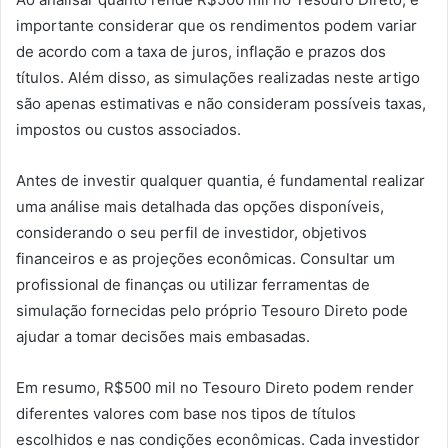
importante considerar que os rendimentos podem variar
de acordo com a taxa de juros, inflação e prazos dos
títulos. Além disso, as simulações realizadas neste artigo
são apenas estimativas e não consideram possíveis taxas,
impostos ou custos associados.
Antes de investir qualquer quantia, é fundamental realizar
uma análise mais detalhada das opções disponíveis,
considerando o seu perfil de investidor, objetivos
financeiros e as projeções econômicas. Consultar um
profissional de finanças ou utilizar ferramentas de
simulação fornecidas pelo próprio Tesouro Direto pode
ajudar a tomar decisões mais embasadas.
Em resumo, R$500 mil no Tesouro Direto podem render
diferentes valores com base nos tipos de títulos
escolhidos e nas condições econômicas. Cada investidor