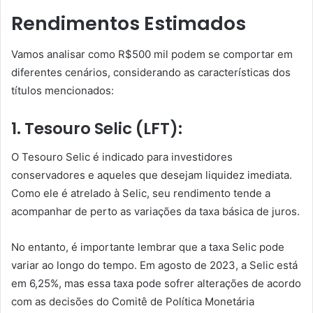
Rendimentos Estimados
Vamos analisar como R$500 mil podem se comportar em
diferentes cenários, considerando as características dos
títulos mencionados:
1. Tesouro Selic (LFT):
O Tesouro Selic é indicado para investidores
conservadores e aqueles que desejam liquidez imediata.
Como ele é atrelado à Selic, seu rendimento tende a
acompanhar de perto as variações da taxa básica de juros.
No entanto, é importante lembrar que a taxa Selic pode
variar ao longo do tempo. Em agosto de 2023, a Selic está
em 6,25%, mas essa taxa pode sofrer alterações de acordo
com as decisões do Comitê de Política Monetária