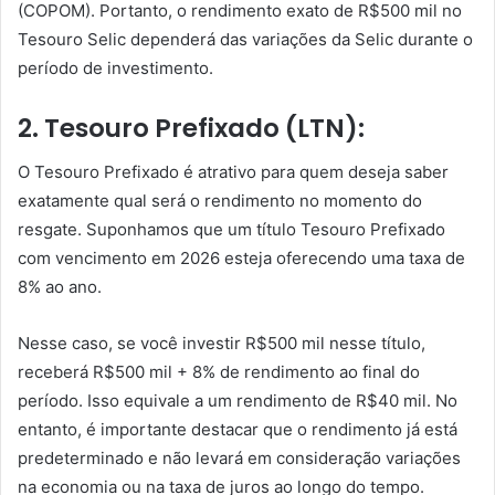
(COPOM). Portanto, o rendimento exato de R$500 mil no
Tesouro Selic dependerá das variações da Selic durante o
período de investimento.
2. Tesouro Prefixado (LTN):
O Tesouro Prefixado é atrativo para quem deseja saber
exatamente qual será o rendimento no momento do
resgate. Suponhamos que um título Tesouro Prefixado
com vencimento em 2026 esteja oferecendo uma taxa de
8% ao ano.
Nesse caso, se você investir R$500 mil nesse título,
receberá R$500 mil + 8% de rendimento ao final do
período. Isso equivale a um rendimento de R$40 mil. No
entanto, é importante destacar que o rendimento já está
predeterminado e não levará em consideração variações
na economia ou na taxa de juros ao longo do tempo.