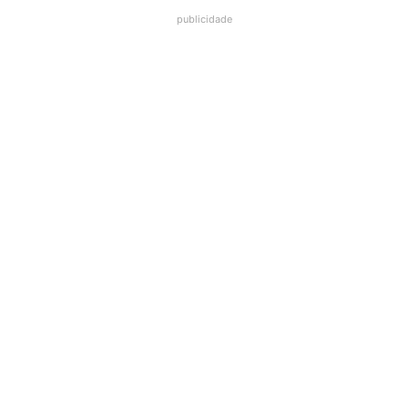
publicidade