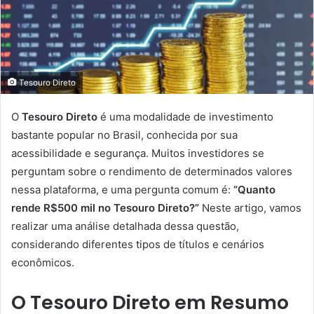
Tesouro Direto
O
Tesouro Direto
é uma modalidade de investimento
bastante popular no Brasil, conhecida por sua
acessibilidade e segurança. Muitos investidores se
perguntam sobre o rendimento de determinados valores
nessa plataforma, e uma pergunta comum é:
“Quanto
rende R$500 mil no Tesouro Direto?”
Neste artigo, vamos
realizar uma análise detalhada dessa questão,
considerando diferentes tipos de títulos e cenários
econômicos.
O Tesouro Direto em Resumo