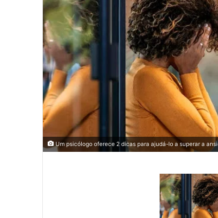
Um psicólogo oferece 2 dicas para ajudá-lo a superar a ansi