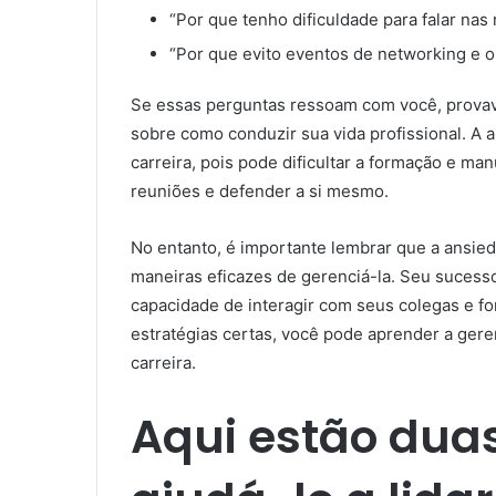
“Por que tenho dificuldade para falar nas
“Por que evito eventos de networking e o
Se essas perguntas ressoam com você, prova
sobre como conduzir sua vida profissional. A 
carreira, pois pode dificultar a formação e ma
reuniões e defender a si mesmo.
No entanto, é importante lembrar que a ansi
maneiras eficazes de gerenciá-la. Seu sucess
capacidade de interagir com seus colegas e fo
estratégias certas, você pode aprender a gere
carreira.
Aqui estão dua