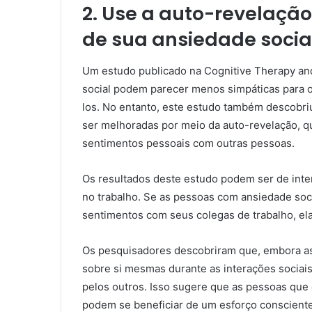
2. Use a auto-revelação
de sua ansiedade socia
Um estudo publicado na Cognitive Therapy a
social podem parecer menos simpáticas para 
los. No entanto, este estudo também descobr
ser melhoradas por meio da auto-revelação, 
sentimentos pessoais com outras pessoas.
Os resultados deste estudo podem ser de inte
no trabalho. Se as pessoas com ansiedade soci
sentimentos com seus colegas de trabalho, ela
Os pesquisadores descobriram que, embora a
sobre si mesmas durante as interações sociais
pelos outros. Isso sugere que as pessoas que 
podem se beneficiar de um esforço consciente 