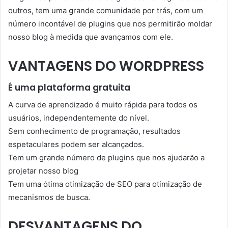
outros, tem uma grande comunidade por trás, com um
número incontável de plugins que nos permitirão moldar
nosso blog à medida que avançamos com ele.
VANTAGENS DO WORDPRESS
É uma plataforma gratuita
A curva de aprendizado é muito rápida para todos os
usuários, independentemente do nível.
Sem conhecimento de programação, resultados
espetaculares podem ser alcançados.
Tem um grande número de plugins que nos ajudarão a
projetar nosso blog
Tem uma ótima otimização de SEO para otimização de
mecanismos de busca.
DESVANTAGENS DO