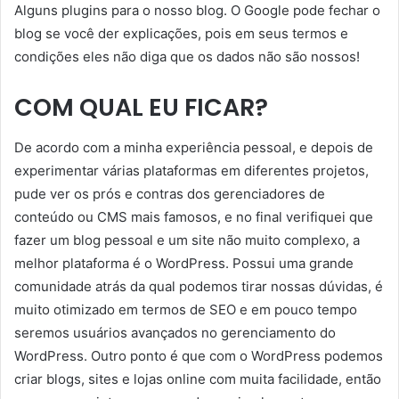
Alguns plugins para o nosso blog. O Google pode fechar o
blog se você der explicações, pois em seus termos e
condições eles não diga que os dados não são nossos!
COM QUAL EU FICAR?
De acordo com a minha experiência pessoal, e depois de
experimentar várias plataformas em diferentes projetos,
pude ver os prós e contras dos gerenciadores de
conteúdo ou CMS mais famosos, e no final verifiquei que
fazer um blog pessoal e um site não muito complexo, a
melhor plataforma é o WordPress. Possui uma grande
comunidade atrás da qual podemos tirar nossas dúvidas, é
muito otimizado em termos de SEO e em pouco tempo
seremos usuários avançados no gerenciamento do
WordPress. Outro ponto é que com o WordPress podemos
criar blogs, sites e lojas online com muita facilidade, então