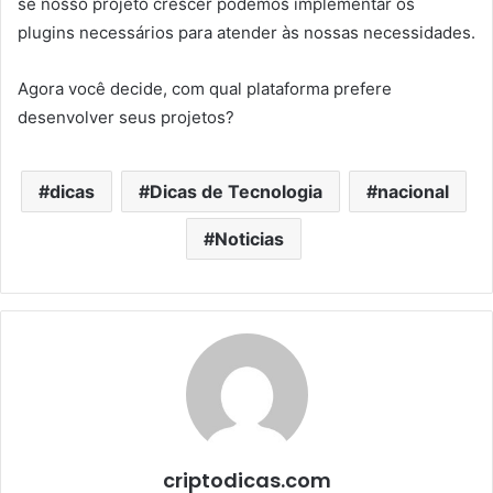
se nosso projeto crescer podemos implementar os
plugins necessários para atender às nossas necessidades.
Agora você decide, com qual plataforma prefere
desenvolver seus projetos?
dicas
Dicas de Tecnologia
nacional
Noticias
criptodicas.com