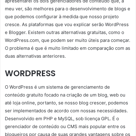
apresentarei os dois gerenciadores de conteúdo que, a
meu ver, são melhores para o desenvolvimento de blogs e
que podemos configurar à medida que nosso projeto
cresce. As plataformas que vou explicar serão WordPress
e Blogger. Existem outras alternativas gratuitas, como o
WordPress.com, que podem ser muito úteis para começar.
O problema é que é muito limitado em comparação com as
duas alternativas anteriores.
WORDPRESS
O WordPress é um sistema de gerenciamento de
conteúdo gratuito focado na criação de um blog, web ou
até loja online, portanto, se nosso blog crescer, podemos
ser implementados de acordo com nossas necessidades.
Desenvolvido em PHP e MySQL, sob licença GPL. É o
gerenciador de conteúdo ou CMS mais popular entre os
blogueiros por causa de suas grandes vantagens sobre os