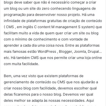
blogs deve saber que não é necessário começar a criar
um blog ou um site do zero conhecendo linguagens de
programação para desenvolver nosso projeto. Há uma
infinidade de plataformas gratuitas de criação de conteúdo
( CMS , em inglês C content M management S system) que
facilitam muito a vida de quem quer criar um site ou blog
com o mínimo de conhecimento e com vontade de
aprender a cada dia uma coisa nova. Entre as plataformas
mais famosas estão WordPress , Blogger, Joomla, Drupal…
etc. Há também CMS que nos permite criar uma loja online
com muita facilidade.
Bem, uma vez visto que existem plataformas de
gerenciamento de conteúdo ou CMS que nos ajudarão a
criar nosso blog com facilidade, devemos escolher qual
delas ficaremos para o nosso blog. Devemos ver qual
deles melhor se adapta às nossas necessidades. Aqui