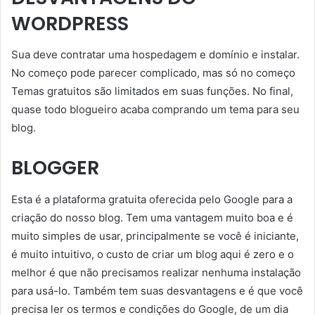
WORDPRESS
Sua deve contratar uma hospedagem e domínio e instalar.
No começo pode parecer complicado, mas só no começo
Temas gratuitos são limitados em suas funções. No final,
quase todo blogueiro acaba comprando um tema para seu
blog.
BLOGGER
Esta é a plataforma gratuita oferecida pelo Google para a
criação do nosso blog. Tem uma vantagem muito boa e é
muito simples de usar, principalmente se você é iniciante,
é muito intuitivo, o custo de criar um blog aqui é zero e o
melhor é que não precisamos realizar nenhuma instalação
para usá-lo. Também tem suas desvantagens e é que você
precisa ler os termos e condições do Google, de um dia