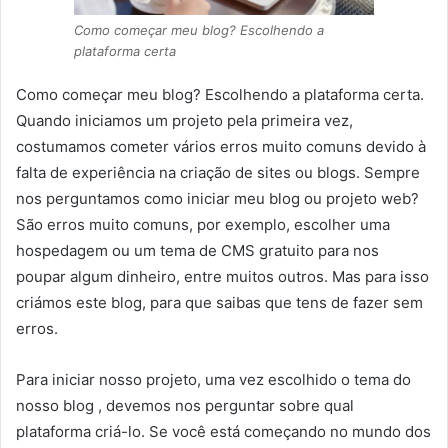
Como começar meu blog? Escolhendo a
plataforma certa
Como começar meu blog? Escolhendo a plataforma certa.
Quando iniciamos um projeto pela primeira vez,
costumamos cometer vários erros muito comuns devido à
falta de experiência na criação de sites ou blogs. Sempre
nos perguntamos como iniciar meu blog ou projeto web?
São erros muito comuns, por exemplo, escolher uma
hospedagem ou um tema de CMS gratuito para nos
poupar algum dinheiro, entre muitos outros. Mas para isso
criámos este blog, para que saibas que tens de fazer sem
erros.
Para iniciar nosso projeto, uma vez escolhido o tema do
nosso blog , devemos nos perguntar sobre qual
plataforma criá-lo. Se você está começando no mundo dos