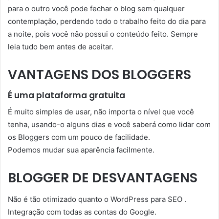
para o outro você pode fechar o blog sem qualquer
contemplação, perdendo todo o trabalho feito do dia para
a noite, pois você não possui o conteúdo feito. Sempre
leia tudo bem antes de aceitar.
VANTAGENS DOS BLOGGERS
É uma plataforma gratuita
É muito simples de usar, não importa o nível que você
tenha, usando-o alguns dias e você saberá como lidar com
os Bloggers com um pouco de facilidade.
Podemos mudar sua aparência facilmente.
BLOGGER DE DESVANTAGENS
Não é tão otimizado quanto o WordPress para SEO .
Integração com todas as contas do Google.