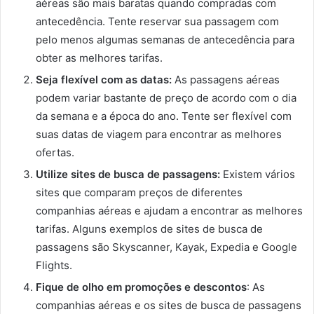
aéreas são mais baratas quando compradas com
antecedência. Tente reservar sua passagem com
pelo menos algumas semanas de antecedência para
obter as melhores tarifas.
Seja flexível com as datas:
As passagens aéreas
podem variar bastante de preço de acordo com o dia
da semana e a época do ano. Tente ser flexível com
suas datas de viagem para encontrar as melhores
ofertas.
Utilize sites de busca de passagens:
Existem vários
sites que comparam preços de diferentes
companhias aéreas e ajudam a encontrar as melhores
tarifas. Alguns exemplos de sites de busca de
passagens são Skyscanner, Kayak, Expedia e Google
Flights.
Fique de olho em promoções e descontos
: As
companhias aéreas e os sites de busca de passagens