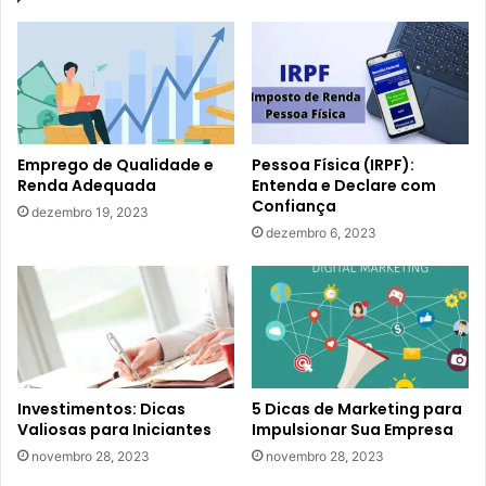
Emprego de Qualidade e
Pessoa Física (IRPF):
Renda Adequada
Entenda e Declare com
Confiança
dezembro 19, 2023
dezembro 6, 2023
Investimentos: Dicas
5 Dicas de Marketing para
Valiosas para Iniciantes
Impulsionar Sua Empresa
novembro 28, 2023
novembro 28, 2023