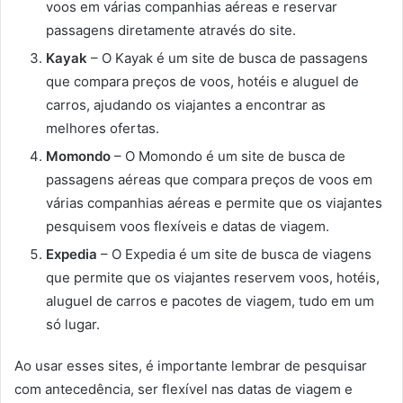
voos em várias companhias aéreas e reservar
passagens diretamente através do site.
Kayak
– O Kayak é um site de busca de passagens
que compara preços de voos, hotéis e aluguel de
carros, ajudando os viajantes a encontrar as
melhores ofertas.
Momondo
– O Momondo é um site de busca de
passagens aéreas que compara preços de voos em
várias companhias aéreas e permite que os viajantes
pesquisem voos flexíveis e datas de viagem.
Expedia
– O Expedia é um site de busca de viagens
que permite que os viajantes reservem voos, hotéis,
aluguel de carros e pacotes de viagem, tudo em um
só lugar.
Ao usar esses sites, é importante lembrar de pesquisar
com antecedência, ser flexível nas datas de viagem e