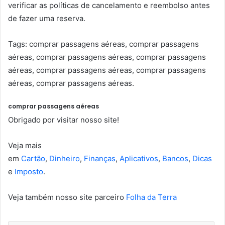
verificar as políticas de cancelamento e reembolso antes
de fazer uma reserva.
Tags: comprar passagens aéreas, comprar passagens
aéreas, comprar passagens aéreas, comprar passagens
aéreas, comprar passagens aéreas, comprar passagens
aéreas, comprar passagens aéreas.
comprar passagens aéreas
Obrigado por visitar nosso site!
Veja mais
em
Cartão
,
Dinheiro
,
Finanças
,
Aplicativos
,
Bancos
,
Dicas
e
Imposto
.
Veja também nosso site parceiro
Folha da Terra