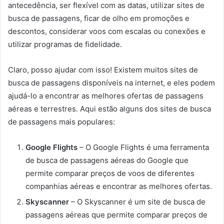
antecedência, ser flexível com as datas, utilizar sites de
busca de passagens, ficar de olho em promoções e
descontos, considerar voos com escalas ou conexões e
utilizar programas de fidelidade.
Claro, posso ajudar com isso! Existem muitos sites de
busca de passagens disponíveis na internet, e eles podem
ajudá-lo a encontrar as melhores ofertas de passagens
aéreas e terrestres. Aqui estão alguns dos sites de busca
de passagens mais populares:
Google Flights
– O Google Flights é uma ferramenta
de busca de passagens aéreas do Google que
permite comparar preços de voos de diferentes
companhias aéreas e encontrar as melhores ofertas.
Skyscanner
– O Skyscanner é um site de busca de
passagens aéreas que permite comparar preços de