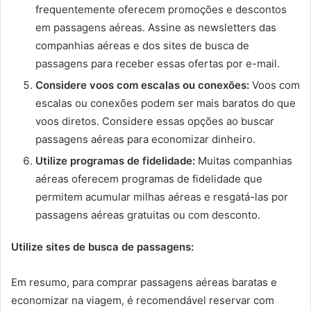
frequentemente oferecem promoções e descontos
em passagens aéreas. Assine as newsletters das
companhias aéreas e dos sites de busca de
passagens para receber essas ofertas por e-mail.
Considere voos com escalas ou conexões:
Voos com
escalas ou conexões podem ser mais baratos do que
voos diretos. Considere essas opções ao buscar
passagens aéreas para economizar dinheiro.
Utilize programas de fidelidade:
Muitas companhias
aéreas oferecem programas de fidelidade que
permitem acumular milhas aéreas e resgatá-las por
passagens aéreas gratuitas ou com desconto.
Utilize sites de busca de passagens:
Em resumo, para comprar passagens aéreas baratas e
economizar na viagem, é recomendável reservar com